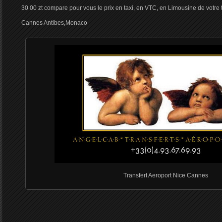
30 00 zt compare pour vous le prix en taxi, en VTC, en Limousine de votre t
Cannes Antibes,Monaco
Transfert Aeroport Nice Cannes