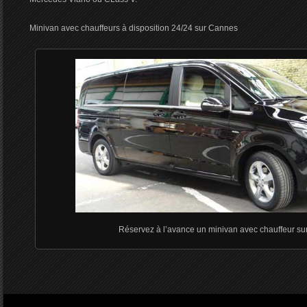
Minivan avec chauffeurs à disposition 24/24 sur Cannes
Réservez à l’avance un minivan avec chauffeur s