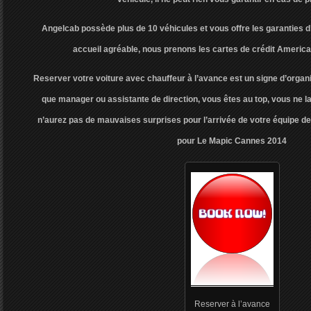
Angelcab possède plus de 10 véhicules et vous offre les garanties d
accueil agréable, nous prenons les cartes de crédit Ameri
Reserver votre voiture avec chauffeur à l’avance est un signe d’organ
que manager ou assistante de direction, vous êtes au top, vous ne l
n’aurez pas de mauvaises surprises pour l’arrivée de votre équipe de 
pour Le Mapic Cannes 2014
Reserver à l’avance