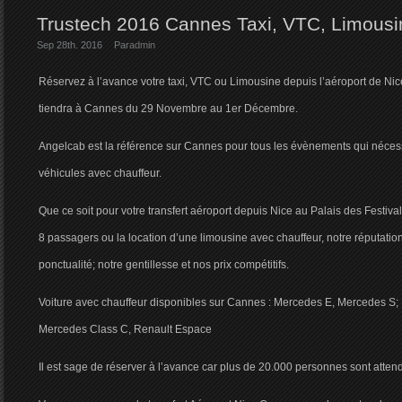
Trustech 2016 Cannes Taxi, VTC, Limousi
Sep 28th. 2016
Par
admin
Réservez à l’avance votre taxi, VTC ou Limousine depuis l’aéroport de Nic
tiendra à Cannes du 29 Novembre au 1er Décembre.
Angelcab est la référence sur Cannes pour tous les évènements qui nécessi
véhicules avec chauffeur.
Que ce soit pour votre transfert aéroport depuis Nice au Palais des Festiv
8 passagers ou la location d’une limousine avec chauffeur, notre réputation 
ponctualité; notre gentillesse et nos prix compétitifs.
Voiture avec chauffeur disponibles sur Cannes : Mercedes E, Mercedes S;
Mercedes Class C, Renault Espace
Il est sage de réserver à l’avance car plus de 20.000 personnes sont atte