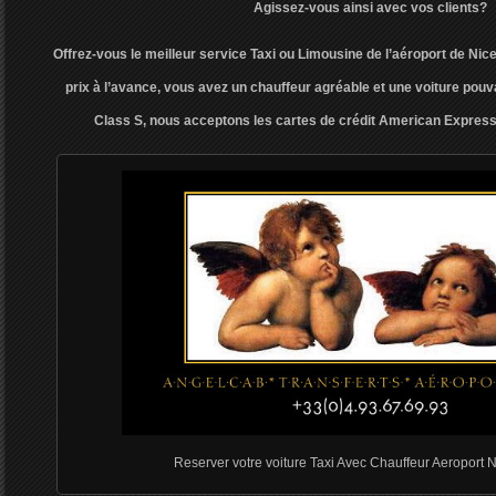
Agissez-vous ainsi avec vos clients?
Offrez-vous le meilleur service Taxi ou Limousine de l’aéroport de Ni
prix à l’avance, vous avez un chauffeur agréable et une voiture pouv
Class S, nous acceptons les cartes de crédit American Expre
Reserver votre voiture Taxi Avec Chauffeur Aeroport