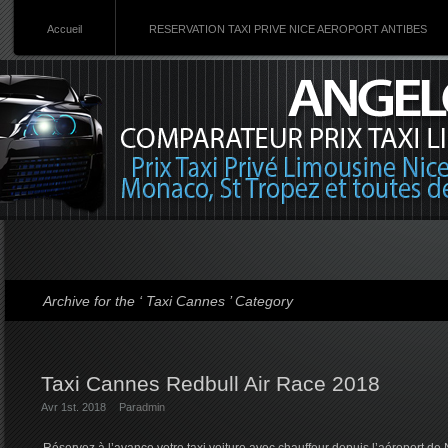
Accueil
RESERVATION TAXI PRIVE NICE AEROPORT ANTIBES
Archive for the ‘ Taxi Cannes ’ Category
Taxi Cannes Redbull Air Race 2018
Avr 1st. 2018
Par
admin