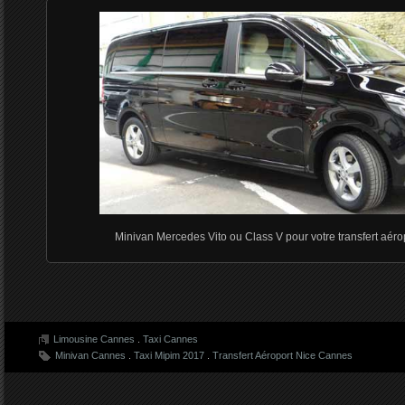
Minivan Mercedes Vito ou Class V pour votre transfert aér
Limousine Cannes
.
Taxi Cannes
Minivan Cannes
.
Taxi Mipim 2017
.
Transfert Aéroport Nice Cannes