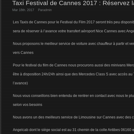
Taxi Festival de Cannes 2017 : Réservez la
Mar 18th. 2017
Par
admin
Les Taxis de Cannes pour le Festival du Film 2017 seront très peu disponib
sera de réserver à l’avance votre transfert aéroport Nice Cannes avec Ang
Nous proposons le meilleur service de voiture avec chauffeur à partir et ve
vers Cannes
Pour le festival du film de Cannes nous procurons aussi des minivans Me
être à disposition 24h/24h ainsi que des Mercedes Class S avec accès au
l’avance)
Nous vous conseillons bien entendu de rentrer en contact avec nous le plus
selon vos besoins
Nous avons un des meilleurs service de Limousine sur Cannes avec des c
Angelcab dont le siège social est au 31 chemin de la colle Antibes 06160 