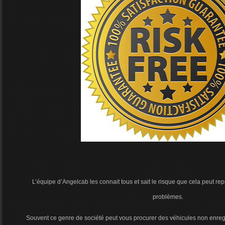
L’équipe d’Angelcab les connait tous et sait le risque que cela peut re
problèmes.
Souvent ce genre de société peut vous procurer des véhicules non enregi