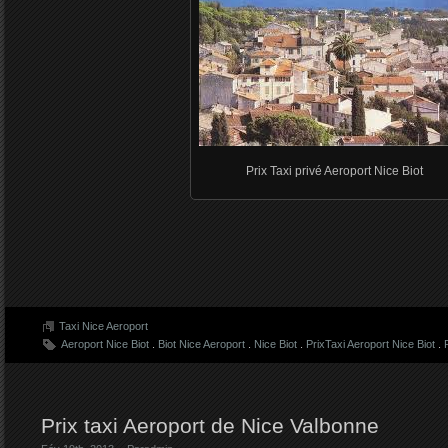
Prix Taxi privé Aeroport Nice Biot
Taxi Nice Aeroport
Aeroport Nice Biot
.
Biot Nice Aeroport
.
Nice Biot
.
PrixTaxi Aeroport Nice Biot
.
Prix taxi Aeroport de Nice Valbonne