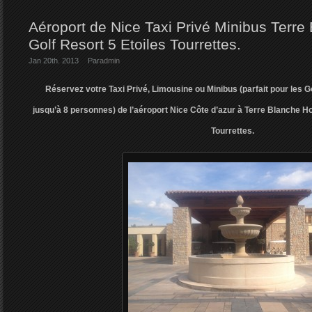
Aéroport de Nice Taxi Privé Minibus Terre
Golf Resort 5 Etoiles Tourrettes.
Jan 20th. 2013
Par
admin
Réservez votre Taxi Privé, Limousine ou Minibus (parfait pour les Go
jusqu’à 8 personnes) de l’aéroport Nice Côte d’azur à Terre Blanche Hot
Tourrettes.