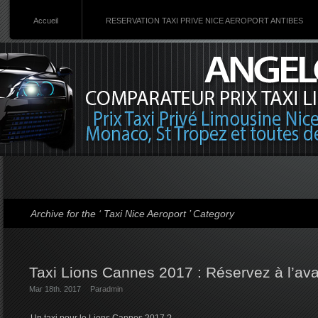
Accueil
RESERVATION TAXI PRIVE NICE AEROPORT ANTIBES
Archive for the ‘ Taxi Nice Aeroport ’ Category
Taxi Lions Cannes 2017 : Réservez à l’av
Mar 18th. 2017
Par
admin