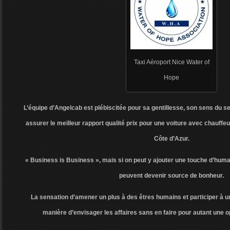
Taxi Aéroport Nice Water of
Hope
L’équipe d’Angelcab est plébiscitée pour sa gentillesse, son sens du s
assurer le meilleur rapport qualité prix pour une voiture avec chauffeur
Côte d’Azur.
« Business is Business », mais si on peut y ajouter une touche d’human
peuvent devenir source de bonheur.
La sensation d’amener un plus à des êtres humains et participer à un
manière d’envisager les affaires sans en faire pour autant une 