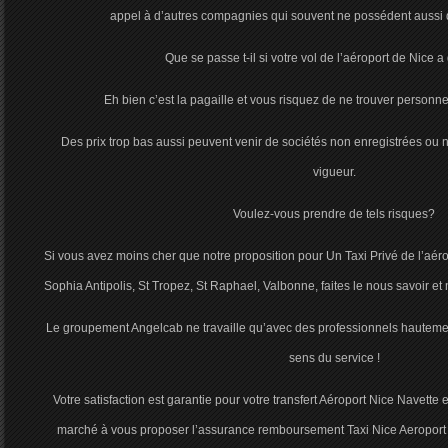
appel à d’autres compagnies qui souvent ne possédent aussi q
Que se passe t-il si votre vol de l’aéroport de Nice a
Eh bien c’est la pagaille et vous risquez de ne trouver personne 
Des prix trop bas aussi peuvent venir de sociétés non enregistrées ou 
vigueur.
Voulez-vous prendre de tels risques?
Si vous avez moins cher que notre proposition pour Un Taxi Privé de l’aé
Sophia Antipolis, St Tropez, St Raphael, Valbonne, faites le nous savoir et
Le groupement Angelcab ne travaille qu’avec des professionnels hautement 
sens du service !
Votre satisfaction est garantie pour votre transfert Aéroport Nice Navette
marché à vous proposer l’assurance remboursement Taxi Nice Aeroport