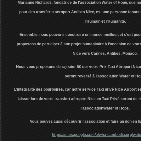
Marianne Richards, fondatrice de l’association Water of Hope, que
pour des transferts aéroport Antibes Nice, est une personne fantast
l’Humain et l’Humanité.
Ensemble, nous pouvons construire un monde meilleur, et c’est pou
proposons de participer à son projet humanitaire à l’occasion de votre
Nice vers Cannes, Antibes, Monaco.
Nous vous proposons de rajouter 5€ sur votre Prix Taxi Aéroport Nice
seront reversé à l’association Water of Ho
L’integralité des pourboires, car notre service Taxi privé Nice Airport e
laisser lors de votre transfert aéroport Nice en Taxi Privé seront d
l’associationWater of Hope.
Vous pouvez aussi découvrir l’association et faire un don en lig
https://sites.google.com/a/wha-cambodia.org/wate