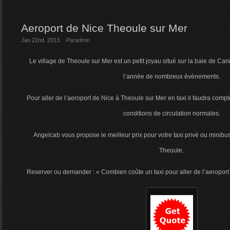
Aeroport de Nice Theoule sur Mer
Jan 22nd. 2013
Par
admin
Le village de Theoule sur Mer est un petit joyau situé sur la baie de Ca
l’année de nombreux évènements.
Pour aller de l’aeroport de Nice à Theoule sur Mer en taxi il faudra com
conditions de circulation normales.
Angelcab vous propose le meilleur prix pour votre taxi privé ou minibus
Theoule.
Reserver ou demander : « Combien coûte un taxi pour aller de l’aeroport