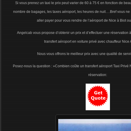
Si vous prenez un taxi le prix peut varier de 60 à 75 € en fonction de 
nombre de bagages, les taxes aéroport, les heures de nuit….Bref vous ne 
aller payer pour vous rendre de l’aéroport de Nice à Biot ou
Angelcab vous propose d’obtenir un prix et d’effectuer une réservation à P
transfert aéroport en voiture privé avec chauffeur Nice 
Nous vous offrons le meilleur prix avec une qualité de ser
Posez-nous la question : »Combien coûte un transfert aéroport Taxi Privé N
réservation: