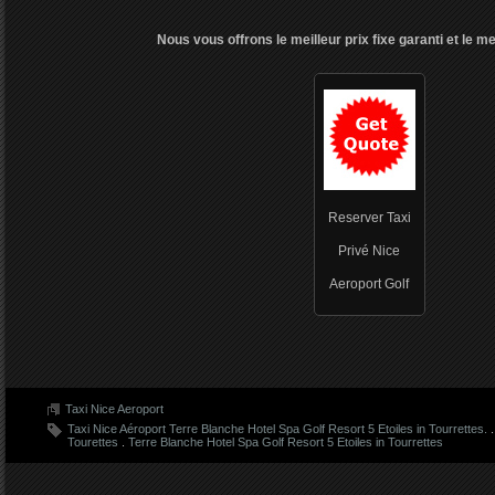
Nous vous offrons le meilleur prix fixe garanti et le me
Reserver Taxi
Privé Nice
Aeroport Golf
Taxi Nice Aeroport
Taxi Nice Aéroport Terre Blanche Hotel Spa Golf Resort 5 Etoiles in Tourrettes.
Tourettes
.
Terre Blanche Hotel Spa Golf Resort 5 Etoiles in Tourrettes