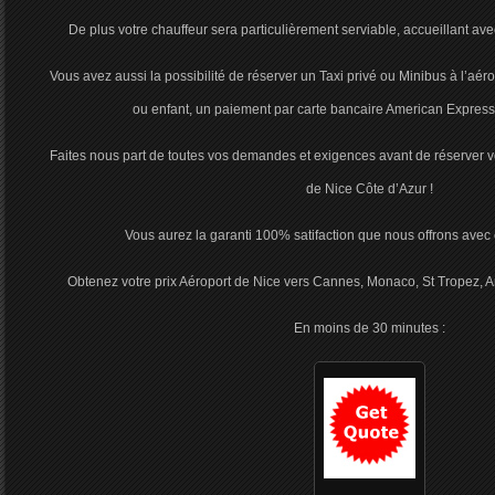
De plus votre chauffeur sera particulièrement serviable, accueillant av
Vous avez aussi la possibilité de réserver un Taxi privé ou Minibus à l’aé
ou enfant, un paiement par carte bancaire American Express,
Faites nous part de toutes vos demandes et exigences avant de réserver vos
de Nice Côte d’Azur !
Vous aurez la garanti 100% satifaction que nous offrons avec
Obtenez votre prix Aéroport de Nice vers Cannes, Monaco, St Tropez, A
En moins de 30 minutes :