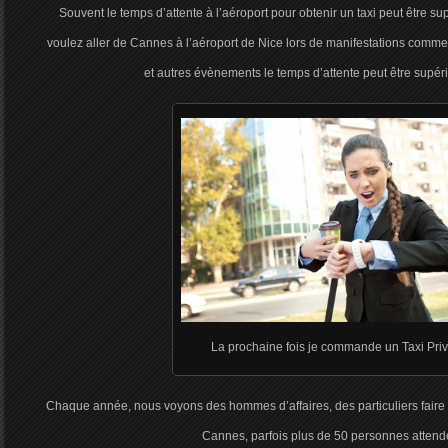
Souvent le temps d’attente à l’aéroport pour obtenir un taxi peut être su
voulez aller de Cannes à l’aéroport de Nice lors de manifestations comme
et autres évènements le temps d’attente peut être supéri
La prochaine fois je commande un Taxi Priv
Chaque année, nous voyons des hommes d’affaires, des particuliers faire 
Cannes, parfois plus de 50 personnes attend