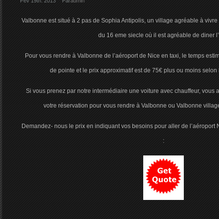
Fév 19th. 2013
Par
admin
Valbonne est situé à 2 pas de Sophia Antipolis, un village agréable à vivr
du 16 eme siecle où il est agréable de diner l’
Pour vous rendre à Valbonne de l’aéroport de Nice en taxi, le temps esti
de pointe et le prix approximatif est de 75€ plus ou moins selon la
Si vous prenez par notre intermédiaire une voiture avec chauffeur, vous au
votre réservation pour vous rendre à Valbonne ou Valbonne village 
Demandez- nous le prix en indiquant vos besoins pour aller de l’aéroport 
: