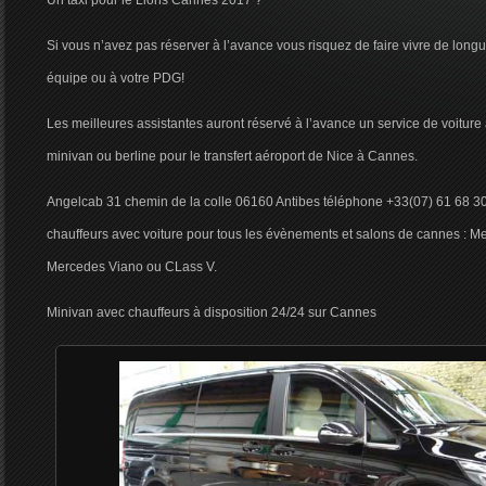
Un taxi pour le Lions Cannes 2017 ?
Si vous n’avez pas réserver à l’avance vous risquez de faire vivre de longu
équipe ou à votre PDG!
Les meilleures assistantes auront réservé à l’avance un service de voiture
minivan ou berline pour le transfert aéroport de Nice à Cannes.
Angelcab 31 chemin de la colle 06160 Antibes téléphone +33(07) 61 68 30
chauffeurs avec voiture pour tous les évènements et salons de cannes : M
Mercedes Viano ou CLass V.
Minivan avec chauffeurs à disposition 24/24 sur Cannes