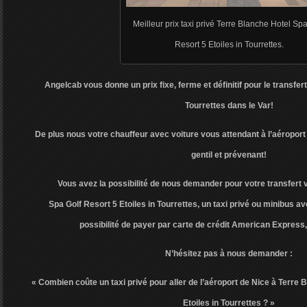
Meilleur prix taxi privé Terre Blanche Hotel Spa
Resort 5 Etoiles in Tourrettes.
Angelcab vous donne un prix fixe, ferme et définitif pour le transfer
Tourrettes dans le Var!
De plus nous votre chauffeur avec voiture vous attendant à l’aéroport
gentil et prévenant!
Vous avez la possibilité de nous demander pour votre transfert 
Spa Golf Resort 5 Etoiles in Tourrettes, un taxi privé ou minibus av
possibilité de payer par carte de crédit American Express
N’hésitez pas à nous demander :
« Combien coûte un taxi privé pour aller de l’aéroport de Nice à Terre 
Etoiles in Tourrettes ? »