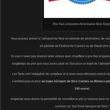
Prix Taxi Limousine All Inclusive Nice Airpo
Vous pouvez arriver à l’aéroport de Nice en période de séminaires, de c
en période de Festival de Cannes ou de Grand prix
Si vous n’avez pas réservé votre voiture avec chauffeur à prix fixe et gara
longtemps du prix que vous aurez payé en Taxi pour un trajet de l’aérop
Les Taxis ont l’obligation de compteur et si vous vous retrouvez coincé da
s’arrêtera pas et ainsi
un trajet Aéroport de Nice Cannes ou Monaco peut
100 euros!
Angelcab vous donne la possibilité de connaître le prix à l’avance pour ce
commun un Taxi Privé Aéroport de Nice !