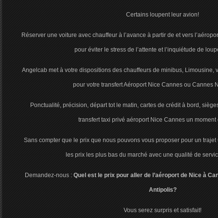
Certains loupent leur avion!
Réserver une voiture avec chauffeur à l’avance à partir de et vers l’aéropo
pour éviter le stress de l’attente et l’inquiétude de lou
Angelcab met à votre dispositions des chauffeurs de minibus, Limousine, v
pour votre transfert Aéroport Nice Cannes ou Cannes N
Ponctualité, précision, départ tot le matin, cartes de crédit à bord, sièg
transfert taxi privé aéroport Nice Cannes un moment 
Sans compter que le prix que nous pouvons vous proposer pour un trajet
les prix les plus bas du marché avec une qualité de servic
Demandez-nous :
Quel est le prix pour aller de l’aéroport de Nice à 
Antipolis?
Vous serez surpris et satisfait!