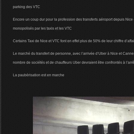
parking des VTC
Encore un coup dur pour la profession des transferts aéroport depuis Nice 
monopolisés par les taxis et les VTC
Certains Taxi de Nice et VTC font en effet plus de 50% de leur chiffre d’aff
Le marché du transfert de personne, avec l’arrivée d’Uber à Nice et Cannes
nombre de sociétés et de chauffeurs Uber devraient être confrontés à l’arrêt
La paubérisation est en marche