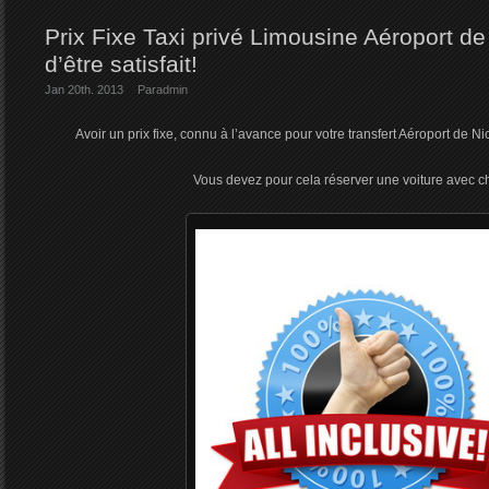
Prix Fixe Taxi privé Limousine Aéroport de
d’être satisfait!
Jan 20th. 2013
Par
admin
Avoir un prix fixe, connu à l’avance pour votre transfert Aéroport de Ni
Vous devez pour cela réserver une voiture avec ch