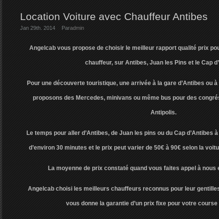
Location Voiture avec Chauffeur Antibes
Jan 29th. 2014
Par
admin
Angelcab vous propose de choisir le meilleur rapport qualité prix pou
chauffeur, sur Antibes, Juan les Pins et le Cap d
Pour une découverte touristique, une arrivée à la gare d’Antibes ou à
proposons des Mercedes, minivans ou même bus pour des congrés
Antipolis.
Le temps pour aller d’Antibes, de Juan les pins ou du Cap d’Antibes à 
d’environ 30 minutes et le prix peut varier de 50€ à 90€ selon la voiture
La moyenne de prix constaté quand vous faites appel à nous e
Angelcab choisi les meilleurs chauffeurs reconnus pour leur gentilles
vous donne la garantie d’un prix fixe pour votre course 