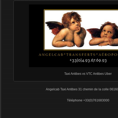
Taxi Antibes vs VTC Antibes Uber
Angelcab Taxi Antibes 31 chemin de la colle 0616
Téléphone +33(0)761683000