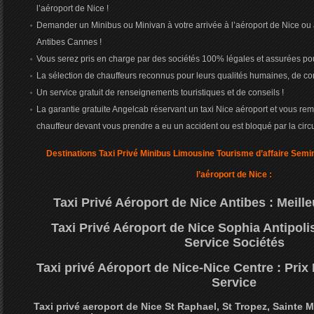
l’aéroport de Nice !
Demander un Minibus ou Minivan à votre arrivée à l’aéroport de Nice o
Antibes Cannes !
Vous serez pris en charge par des sociétés 100% légales et assurées pou
La sélection de chauffeurs reconnus pour leurs qualités humaines, de con
Un service gratuit de renseignements touristiques et de conseils !
La garantie gratuite Angelcab réservant un taxi Nice aéroport et vous remb
chauffeur devant vous prendre a eu un accident ou est bloqué par la circu
Destinations Taxi Privé Minibus Limousine Tourisme d’affaire Semin
l’aéroport de Nice :
Taxi Privé Aéroport de Nice Antibes : Meille
Taxi Privé Aéroport de Nice Sophia Antipolis 
Service Sociétés
Taxi privé Aéroport de Nice-Nice Centre : Prix
Service
Taxi privé aeroport de Nice St Raphael, St Tropez, Sainte 