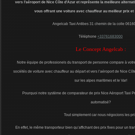
vers l’aéroport de Nice Côte d’Azur et représente la meilleure alterna
vous offrant une voiture avec chauffeur au meilleur prix et s
Angelcab Taxi Antibes 31 chemin de la colle 0616
Téléphone
+33761683000
Le Concept Angelcab :
Notre équipe de professionels du transport de personne compare à votre 
sociétés de voiture avec chauffeur au départ et vers l’aéroport de Nice Côt
sur les alpes maritimes et le Var!
Pourquoi notre système de comparateur de prix Nice Aéroport Taxi P
automatisé?
Tout simplement car nous négocions les pri
En effet, le même transporteur bien qu’affichant des prix fixes pour un tr