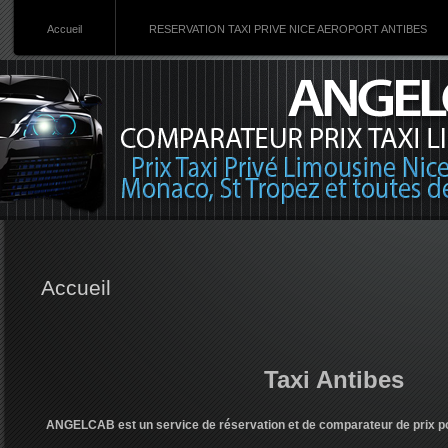
Accueil
RESERVATION TAXI PRIVE NICE AEROPORT ANTIBES
Accueil
Taxi Antibes
ANGELCAB est un service de réservation et de comparateur de prix pour