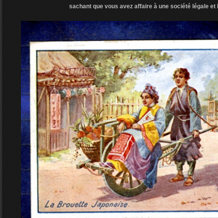
sachant que vous avez affaire à une société légale et 