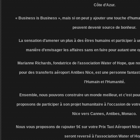
Côte d’Azur.
« Business is Business », mais si on peut y ajouter une touche d’human
peuvent devenir source de bonheur.
La sensation d’amener un plus à des êtres humains et participer à un
manière d’envisager les affaires sans en faire pour autant une 
Marianne Richards, fondatrice de l’association Water of Hope, que
pour des transferts aéroport Antibes Nice, est une personne fantast
l’Humain et l’Humanité.
Ensemble, nous pouvons construire un monde meilleur, et c’est pou
proposons de participer à son projet humanitaire à l’occasion de votre
Nice vers Cannes, Antibes, Monaco.
Nous vous proposons de rajouter 5€ sur votre Prix Taxi Aéroport Nice
seront reversé à l’association Water of Ho