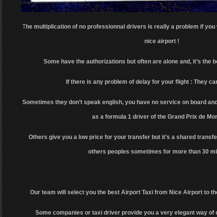
T
he multiplication of no professionnal drivers is really a problem if you
nice airport !
Some have the authorizations but often are alone and, it’s the 
If there is any problem of delay for your flight : They can
Sometimes they don’t speak english, you have no service on board and 
as a formula 1 driver of the Grand Prix de Mo
Others give you a low price for your transfer but it’s a shared transfer
others peoples sometimes for more than 30 mi
Our team will select you the best Airport Taxi from Nice Airport to th
Some companies or taxi driver provide you a very elegant way of 