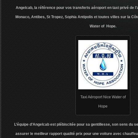
Angelcab, la référence pour vos transferts aéroport en taxi privé de l
Monaco, Antibes, St Tropez, Sophia Antipolis et toutes villes sur la Côt
Water of Hope.
Taxi Aéroport Nice Water of
Hope
L’équipe d’Angelcab est plébiscitée pour sa gentillesse, son sens du s
assurer le meilleur rapport qualité prix pour une voiture avec chauffeur