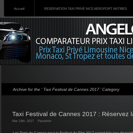
Accueil
RESERVATION TAXI PRIVE NICE AEROPORT ANTIBES
Archive for the ‘ Taxi Festival de Cannes 2017 ’ Category
Taxi Festival de Cannes 2017 : Réservez la
Mar 18th. 2017
Par
admin