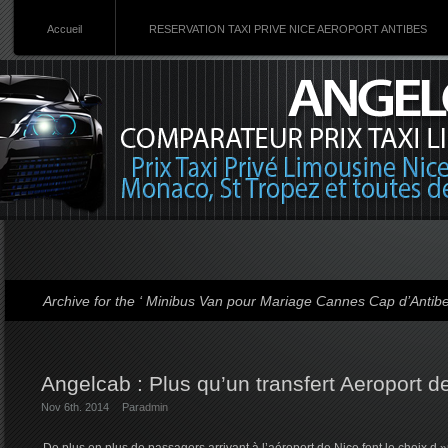
Accueil
RESERVATION TAXI PRIVE NICE AEROPORT ANTIBES
Archive for the ‘ Minibus Van pour Mariage Cannes Cap d’Antib
Angelcab : Plus qu’un transfert Aeroport d
Nov 6th. 2014
Par
admin