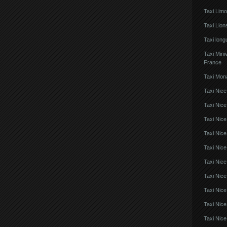
Taxi Lim
Taxi Lio
Taxi lon
Taxi Mini
France
Taxi Mon
Taxi Nice
Taxi Nice
Taxi Nic
Taxi Nice
Taxi Nice
Taxi Nic
Taxi Nice
Taxi Nic
Taxi Nice
Taxi Nice