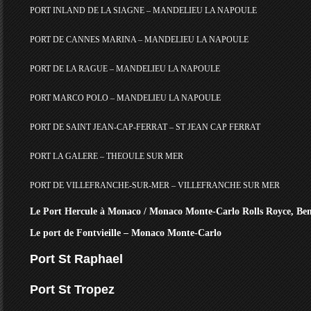
PORT INLAND DE LA SIAGNE – MANDELIEU LA NAPOULE
PORT DE CANNES MARINA – MANDELIEU LA NAPOULE
PORT DE LA RAGUE – MANDELIEU LA NAPOULE
PORT MARCO POLO – MANDELIEU LA NAPOULE
PORT DE SAINT JEAN-CAP-FERRAT – ST JEAN CAP FERRAT
PORT LA GALERE – THEOULE SUR MER
PORT DE VILLEFRANCHE-SUR-MER – VILLEFRANCHE SUR MER
Le
Port Hercule à Monaco / Monaco Monte-Carlo Rolls Royce, Ben
Le port de Fontvieille – Monaco Monte-Carlo
Port St Raphael
Port St Tropez