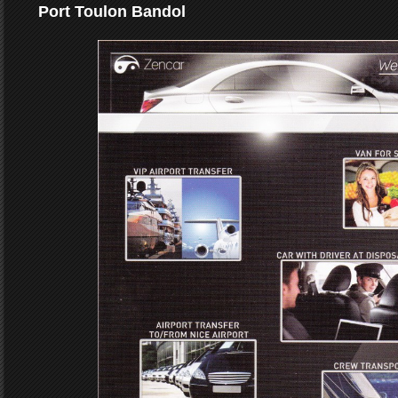
Port Toulon Bandol