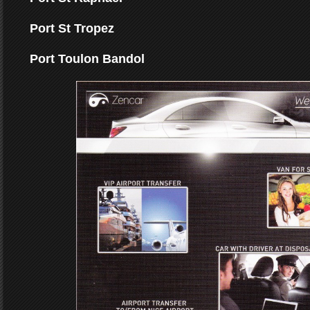
Port St Tropez
Port Toulon Bandol