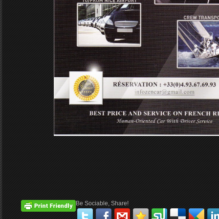
Be Sociable, Share!