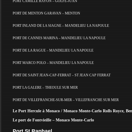
PORT CAMILLE RAYON – GOLFE-JUAN
PORT DE MENTON GARAVAN – MENTON
PORT INLAND DE LA SIAGNE – MANDELIEU LA NAPOULE
PORT DE CANNES MARINA – MANDELIEU LA NAPOULE
PORT DE LA RAGUE – MANDELIEU LA NAPOULE
PORT MARCO POLO – MANDELIEU LA NAPOULE
PORT DE SAINT JEAN-CAP-FERRAT – ST JEAN CAP FERRAT
PORT LA GALERE – THEOULE SUR MER
PORT DE VILLEFRANCHE-SUR-MER – VILLEFRANCHE SUR MER
Le
Port Hercule à Monaco / Monaco Monte-Carlo Rolls Royce, Ben
Le port de Fontvieille – Monaco Monte-Carlo
Port St Raphael