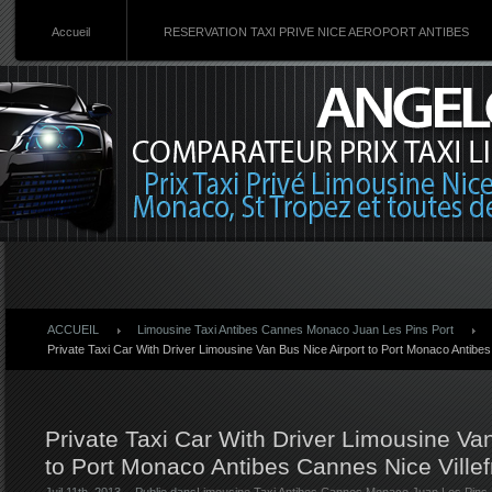
Accueil
RESERVATION TAXI PRIVE NICE AEROPORT ANTIBES
ACCUEIL
Limousine Taxi Antibes Cannes Monaco Juan Les Pins Port
Private Taxi Car With Driver Limousine Van Bus Nice Airport to Port Monaco Antibe
Private Taxi Car With Driver Limousine Van
to Port Monaco Antibes Cannes Nice Ville