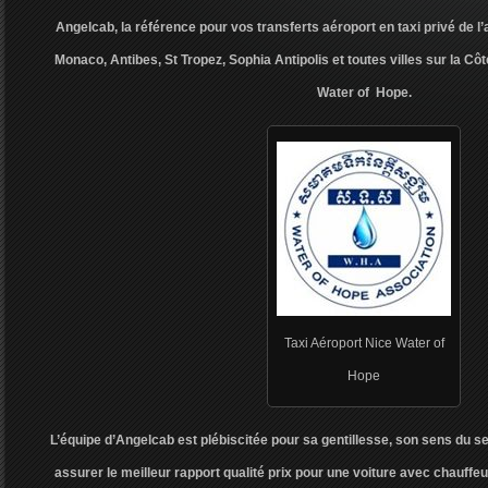
Angelcab, la référence pour vos transferts aéroport en taxi privé de l
Monaco, Antibes, St Tropez, Sophia Antipolis et toutes villes sur la Côt
Water of Hope.
Taxi Aéroport Nice Water of
Hope
L’équipe d’Angelcab est plébiscitée pour sa gentillesse, son sens du s
assurer le meilleur rapport qualité prix pour une voiture avec chauffeur