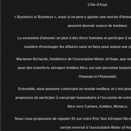
Côte d’Azur.
« Business is Business », mais si on peut y ajouter une touche d’human
peuvent devenir source de bonheur.
La sensation d’amener un plus à des êtres humains et participer à un
manière d’envisager les affaires sans en faire pour autant une 
Marianne Richards, fondatrice de l’association Water of Hope, que
pour des transferts aéroport Antibes Nice, est une personne fantast
l’Humain et l’Humanité.
Ensemble, nous pouvons construire un monde meilleur, et c’est pou
proposons de participer à son projet humanitaire à l’occasion de votre
Nice vers Cannes, Antibes, Monaco.
Nous vous proposons de rajouter 5€ sur votre Prix Taxi Aéroport Nice
seront reversé à l’association Water of Ho