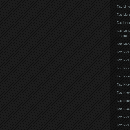
Taxi Lim
Taxi Lio
Taxi lon
Taxi Mini
France
Taxi Mon
Taxi Nice
Taxi Nice
Taxi Nic
Taxi Nice
Taxi Nice
Taxi Nic
Taxi Nice
Taxi Nic
Taxi Nice
Taxi Nice