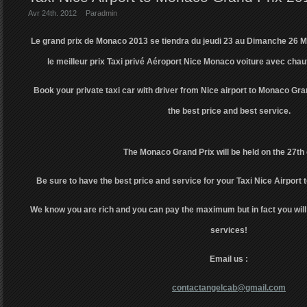
Avr 24th. 2012
Par
admin
Le grand prix de Monaco 2013 se tiendra du jeudi 23 au Dimanche 26 M
le meilleur prix Taxi privé Aéroport Nice Monaco voiture avec chau
Book your private taxi car with driver from Nice airport to Monaco Gr
the best price and best service.
The Monaco Grand Prix will be held on the 27th
Be sure to have the best price and service for your Taxi Nice Airport 
We know you are rich and you can pay the maximum but in fact you will
services!
Email us :
contactangelcab@gmail.com