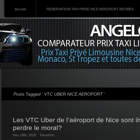
Accueil
RESERVATION TAXI PRIVE NICE AEROPORT ANTIBES
Posts Tagged ‘ VTC UBER NICE AEROPORT ’
Les VTC Uber de l’aéroport de Nice sont il
perdre le moral?
Nov 19th. 2016
Par
admin