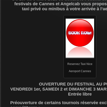
festivals de Cannes et Angelcab vous propos
taxi privé ou minibus à votre arrivée à l’a
Reservez Taxi Nice
Aeroport Cannes
OUVERTURE DU FESTIVAL AU 
VENDREDI 1er, SAMEDI 2 et DIMANCHE 3 MARS
Entrée libre
Préouverture de certains tournois réservée ex