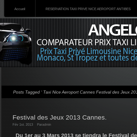
Accueil
RESERVATION TAXI PRIVE NICE AEROPORT ANTIBES
Posts Tagged ‘ Taxi Nice Aeroport Cannes Festival des Jeux 201
Festival des Jeux 2013 Cannes.
Fév 1st. 2013
Par
admin
Du 1er au 3 Mars 2013 se tiendra le Festival d