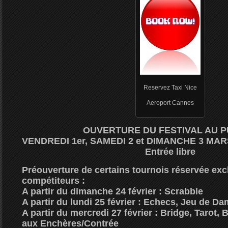
Reservez Taxi Nice
Aeroport Cannes
OUVERTURE DU FESTIVAL AU 
VENDREDI 1er, SAMEDI 2 et DIMANCHE 3 MARS
Entrée libre
Préouverture de certains tournois réservée ex
compétiteurs
:
A partir du dimanche 24 février : Scrabble
A partir du lundi 25 février : Echecs, Jeu de Da
A partir du mercredi 27 février : Bridge, Tarot, 
aux Enchères/Contrée