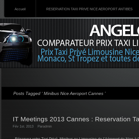
Accueil
RESERVATION TAXI PRIVE NICE AEROPORT ANTIBES
Posts Tagged ‘ Minibus Nice Aeroport Cannes ’
IT Meetings 2013 Cannes : Reservation Tax
Fév 1st. 2013
Par
admin