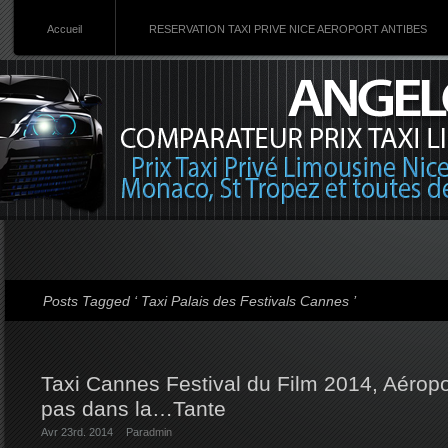
Accueil
RESERVATION TAXI PRIVE NICE AEROPORT ANTIBES
Posts Tagged ‘ Taxi Palais des Festivals Cannes ’
Taxi Cannes Festival du Film 2014, Aéropo
pas dans la…Tante
Avr 23rd. 2014
Par
admin