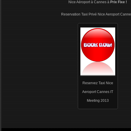
Nice Aéroport à Cannes à
Prix Fixe !
Reservation Taxi Privé Nice Aeroport Canne
Reservez Taxi Nice
Aeroport Cannes IT
Meeting 2013