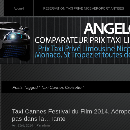
Accueil
RESERVATION TAXI PRIVE NICE AEROPORT ANTIBES
Posts Tagged ‘ Taxi Cannes Croisette ’
Taxi Cannes Festival du Film 2014, Aéropo
pas dans la…Tante
Avr 23rd. 2014
Par
admin