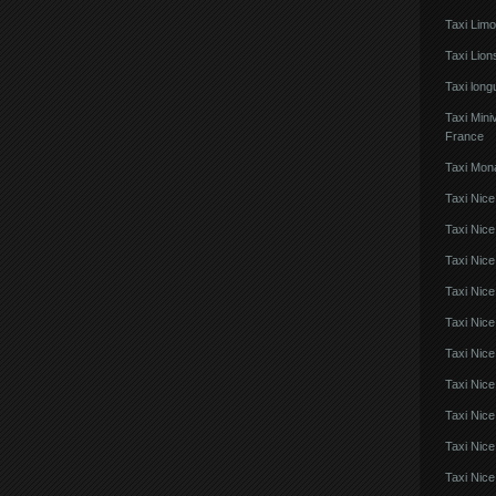
Taxi Lim
Taxi Lio
Taxi lon
Taxi Mini
France
Taxi Mon
Taxi Nice
Taxi Nice
Taxi Nic
Taxi Nice
Taxi Nice
Taxi Nic
Taxi Nice
Taxi Nic
Taxi Nice
Taxi Nice