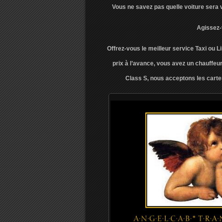
Vous ne savez pas quelle voiture sera 
Agissez-
Offrez-vous le meilleur service Taxi ou 
prix à l’avance, vous avez un chauffeu
Class S, nous acceptons les cart