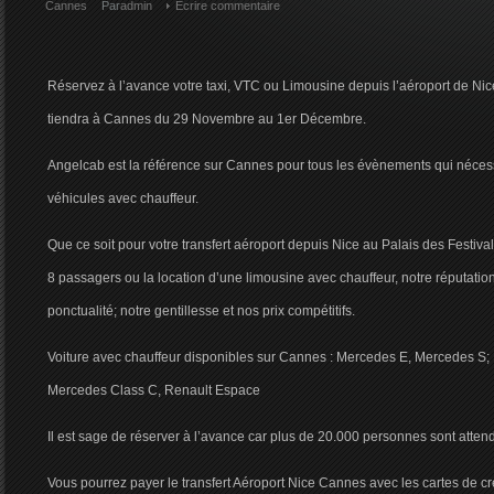
Cannes
Par
admin
Ecrire commentaire
Réservez à l’avance votre taxi, VTC ou Limousine depuis l’aéroport de Nic
tiendra à Cannes du 29 Novembre au 1er Décembre.
Angelcab est la référence sur Cannes pour tous les évènements qui nécessi
véhicules avec chauffeur.
Que ce soit pour votre transfert aéroport depuis Nice au Palais des Festiv
8 passagers ou la location d’une limousine avec chauffeur, notre réputation 
ponctualité; notre gentillesse et nos prix compétitifs.
Voiture avec chauffeur disponibles sur Cannes : Mercedes E, Mercedes S;
Mercedes Class C, Renault Espace
Il est sage de réserver à l’avance car plus de 20.000 personnes sont atte
Vous pourrez payer le transfert Aéroport Nice Cannes avec les cartes de c