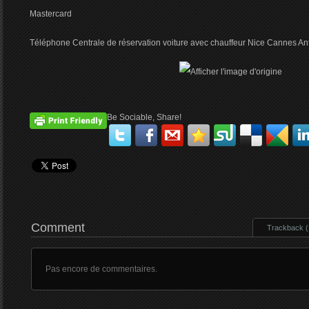
Mastercard
Téléphone Centrale de réservation voiture avec chauffeur Nice Cannes A
Be Sociable, Share!
Comment
Trackback ( 
Pas encore de commentaires.