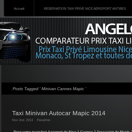
Accueil
RESERVATION TAXI PRIVE NICE AEROPORT ANTIBES
Posts Tagged ‘ Minivan Cannes Mapic ’
Taxi Minivan Autocar Mapic 2014
Nov 2nd. 2014
Par
admin