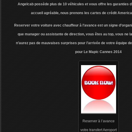
Angelcab possède plus de 10 véhicules et vous offre les garanties d
accueil agréable, nous prenons les cartes de crédit Ameri
Reserver votre voiture avec chauffeur à l’avance est un signe d’organ
que manager ou assistante de direction, vous êtes au top, vous ne l
n’aurez pas de mauvaises surprises pour l’arrivée de votre équipe de 
pour Le Mapic Cannes 2014
Reserver à l’avance
votre transfert Aeroport