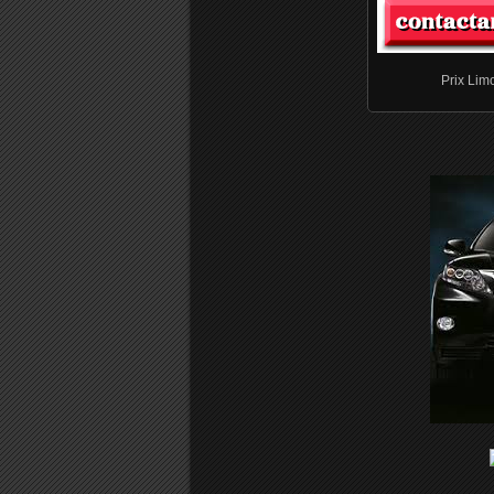
Prix Lim