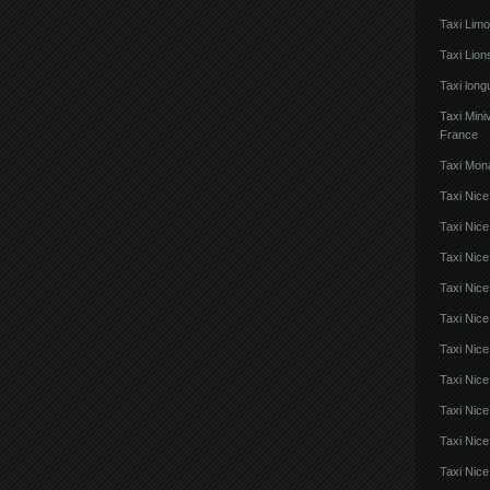
Taxi Lim
Taxi Lio
Taxi lon
Taxi Mini
France
Taxi Mon
Taxi Nice
Taxi Nice
Taxi Nic
Taxi Nice
Taxi Nice
Taxi Nic
Taxi Nice
Taxi Nic
Taxi Nice
Taxi Nice