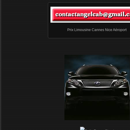
Prix Limousine Cannes Nice Aéroport