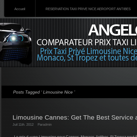
Accueil
RESERVATION TAXI PRIVE NICE AEROPORT ANTIBES
Posts Tagged ‘ Limousine Nice ’
Limousine Cannes: Get The Best Service 
Juil 11th. 2012
Par
admin