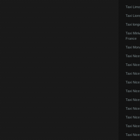
Taxi Lim
Taxi Lio
Taxi lon
Taxi Mini
France
Taxi Mon
Taxi Nice
Taxi Nice
Taxi Nic
Taxi Nice
Taxi Nice
Taxi Nic
Taxi Nice
Taxi Nic
Taxi Nice
Taxi Nice