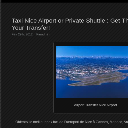
Taxi Nice Airport or Private Shuttle : Get T
Your Transfer!
Fév 29th. 2012
Par
admin
Airport Transfer Nice Airport
Obtenez le meilleur prix taxi de l’aeroport de Nice à Cannes, Monaco, An