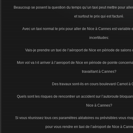
Beaucoup se posent la question du temps qu’un taxi peut mettre pour alle
et surtout le prix qui est facturé.
Avec un taxi normal le prix pour aller de Nice à Cannes est variabl
incertitudes:
Vais-je prendre un taxi de l’aéroport de Nice en période de salons
Mon vol va t-il arriver à l’aeroport de Nice en période de pointe conce
travaillant à Cannes?
Des travaux sont-ils en cours boulevard Carnot à
Quels sont les risques de rencontrer un accident sur l’autoroute bloquant 
Nice à Cannes?
Si vous réunissez tous ces paramètres aléatoires ou prévisibles vous ris
pour vous rendre en taxi de l’aéroport de Nice à Canne