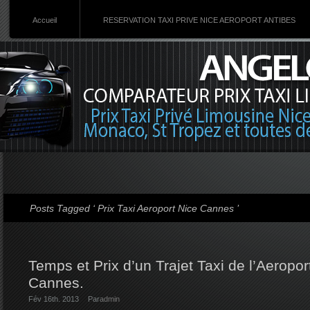
Accueil
RESERVATION TAXI PRIVE NICE AEROPORT ANTIBES
Posts Tagged ‘ Prix Taxi Aeroport Nice Cannes ’
Temps et Prix d’un Trajet Taxi de l’Aeropor
Cannes.
Fév 16th. 2013
Par
admin