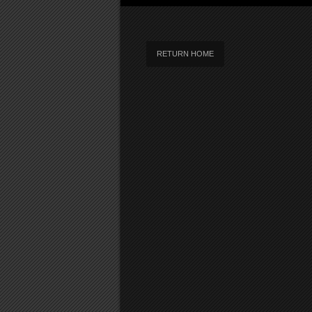
RETURN HOME