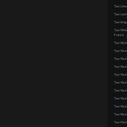
Taxi Lim
Taxi Lio
Taxi lon
Taxi Mini
France
Taxi Mon
Taxi Nice
Taxi Nice
Taxi Nic
Taxi Nice
Taxi Nice
Taxi Nic
Taxi Nice
Taxi Nic
Taxi Nice
Taxi Nice