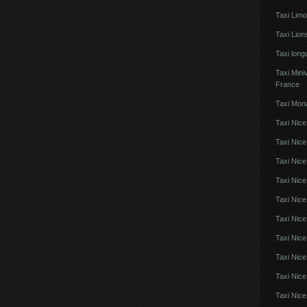
Taxi Lim
Taxi Lio
Taxi lon
Taxi Mini
France
Taxi Mon
Taxi Nice
Taxi Nice
Taxi Nic
Taxi Nice
Taxi Nice
Taxi Nic
Taxi Nice
Taxi Nic
Taxi Nice
Taxi Nice