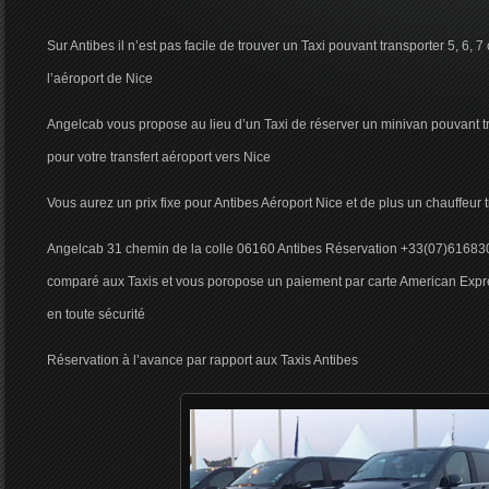
Sur Antibes il n’est pas facile de trouver un Taxi pouvant transporter 5, 6, 
l’aéroport de Nice
Angelcab vous propose au lieu d’un Taxi de réserver un minivan pouvant t
pour votre transfert aéroport vers Nice
Vous aurez un prix fixe pour Antibes Aéroport Nice et de plus un chauffeur
Angelcab 31 chemin de la colle 06160 Antibes Réservation +33(07)6168300
comparé aux Taxis et vous poropose un paiement par carte American Expr
en toute sécurité
Réservation à l’avance par rapport aux Taxis Antibes