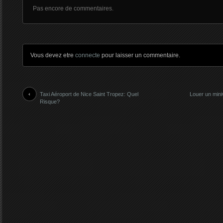
Pas encore de commentaires.
Vous devez etre
connecte
pour laisser un commentaire.
Taxi Aéroport de Nice Saint Tropez: Quel
Louer un min
Risque?