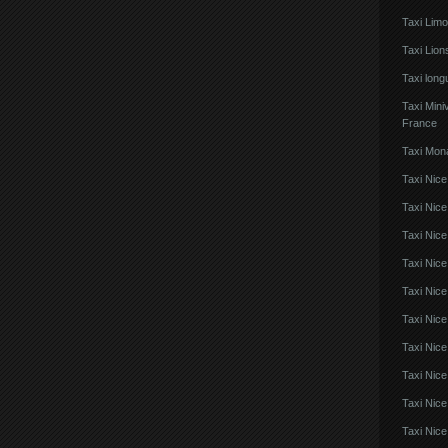
Taxi Lim
Taxi Lio
Taxi lon
Taxi Mini
France
Taxi Mon
Taxi Nice
Taxi Nice
Taxi Nic
Taxi Nice
Taxi Nice
Taxi Nic
Taxi Nice
Taxi Nic
Taxi Nice
Taxi Nice