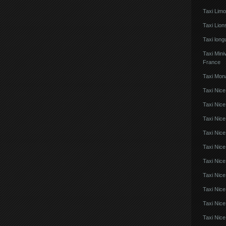
Taxi Lim
Taxi Lio
Taxi lon
Taxi Mini
France
Taxi Mon
Taxi Nice
Taxi Nice
Taxi Nic
Taxi Nice
Taxi Nice
Taxi Nic
Taxi Nice
Taxi Nic
Taxi Nice
Taxi Nice