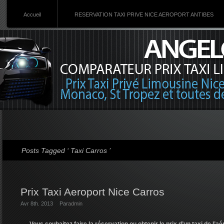
Accueil
RESERVATION TAXI PRIVE NICE AEROPORT ANTIBES
Posts Tagged ‘ Taxi Carros ’
Prix Taxi Aeroport Nice Carros
Avr 8th. 2013
Par
admin