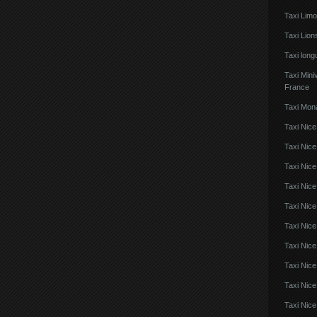
Taxi Lim
Taxi Lio
Taxi lon
Taxi Mini
France
Taxi Mon
Taxi Nice
Taxi Nice
Taxi Nic
Taxi Nice
Taxi Nice
Taxi Nic
Taxi Nice
Taxi Nic
Taxi Nice
Taxi Nice