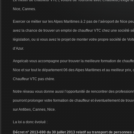
Le métier de chauffeur VTC ( Voiture de Tourisme avec Chauffeur) exige la 
Nice, Cannes.
Exercer ce métier sur les Alpes Maritimes à 2 pas de l’aéroport de Nice peu
avez la chance de trouver un emploi de chauffeur VTC chez une société sér
législation, ou si vous avez le projet de monter votre propre société de Voi
d’Azur.
Angelcab vous accompagne pour trouver la meilleure formation de chauffe
Nice et sur tout le département 06 des Alpes Maritimes et au meilleur prix, 
Chauffeur VTC pas chère.
Notre réseau vous donne aussi l’opportunité de rencontrer des profession
pourront prolonger votre formation de chauffeur et éventuellement de trou
sur Antibes, Cannes, Nice.
La loi a donc évolué :
Décret n° 2013-690 du 30 juillet 2013 relatif au transport de personne