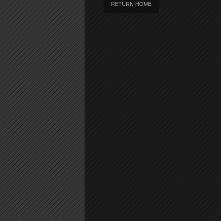
RETURN HOME