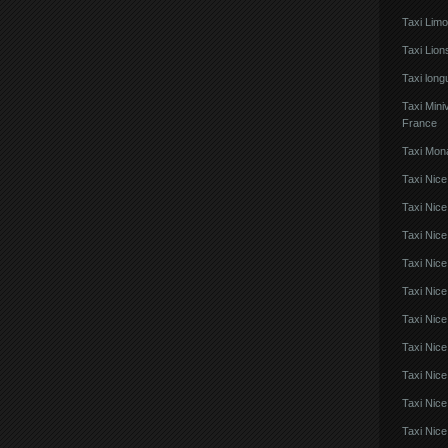
Taxi Lim
Taxi Lio
Taxi lon
Taxi Mini
France
Taxi Mon
Taxi Nice
Taxi Nice
Taxi Nic
Taxi Nice
Taxi Nice
Taxi Nic
Taxi Nice
Taxi Nic
Taxi Nice
Taxi Nice