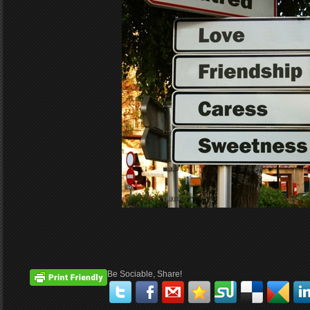
Be Sociable, Share!