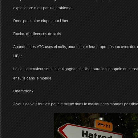
exploiter, ce n’est pas un problème.
Donc prochaine étape pour Uber :
Rachat des licences de taxis
Abandon des VTC usés et naïfs, pour monter leur propre réseau avec des c
UBer.
Le consommateur sera le seul gagnant et Uber aura le monopole du trans
ensuite dans le monde
Uberfiction?
A vous de voir, tout est pour le mieux dans le meilleur des mondes possibl