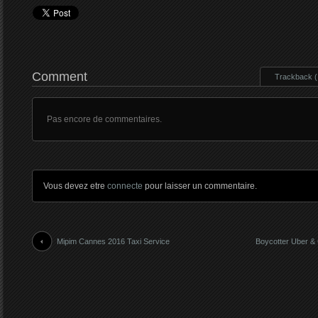
Comment
Trackback ( 
Pas encore de commentaires.
Vous devez etre
connecte
pour laisser un commentaire.
Mipim Cannes 2016 Taxi Service
Boycotter Uber & 