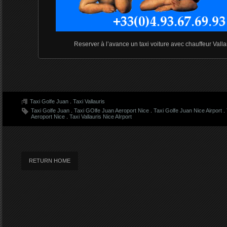
Reserver à l’avance un taxi voiture avec chauffeur Valla
Taxi Golfe Juan
.
Taxi Vallauris
Taxi Golfe Juan
.
Taxi GOlfe Juan Aeroport Nice
.
Taxi Golfe Juan Nice Airport
.
Aeroport Nice
.
Taxi Vallauris Nice AIrport
RETURN HOME