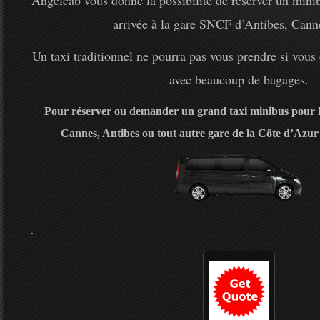
Angelcab vous donne la possibilité de réserver un minib
arrivée à la gare SNCF d’Antibes, Cann
Un taxi traditionnel ne pourra pas vous prendre si vous
avec beaucoup de bagages.
Pour réserver ou demander un grand taxi minibus pour 
Cannes, Antibes ou tout autre gare de la Côte d’Azur 