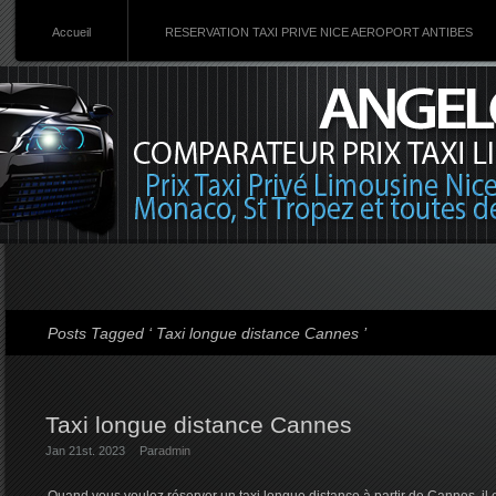
Accueil
RESERVATION TAXI PRIVE NICE AEROPORT ANTIBES
Posts Tagged ‘ Taxi longue distance Cannes ’
Taxi longue distance Cannes
Jan 21st. 2023
Par
admin