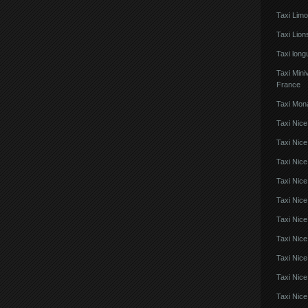
Taxi Lim
Taxi Lio
Taxi lon
Taxi Mini
France
Taxi Mon
Taxi Nice
Taxi Nice
Taxi Nic
Taxi Nice
Taxi Nice
Taxi Nic
Taxi Nice
Taxi Nic
Taxi Nice
Taxi Nice