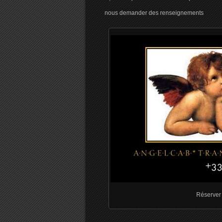
nous demander des renseignements
Réserver 