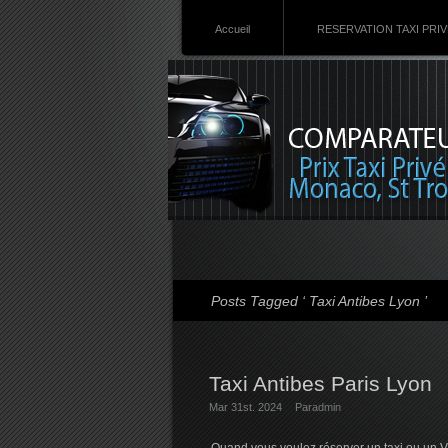
Accueil
RESERVATION TAXI PRI
Posts Tagged ‘ Taxi Antibes Lyon ’
Taxi Antibes Paris Lyon
Mar 31st. 2024
Par
admin