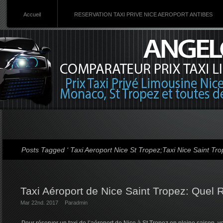
Accueil
RESERVATION TAXI PRIVE NICE AEROPORT ANTIBES
Posts Tagged ‘ Taxi Aeroport Nice St Tropez;Taxi Nice Saint Tro
Taxi Aéroport de Nice Saint Tropez: Quel 
Mar 22nd. 2017
Par
admin