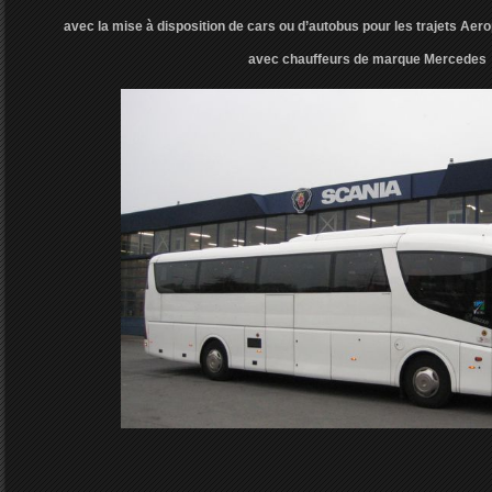
avec la mise à disposition de cars ou d’autobus pour les trajets Aer
avec chauffeurs de marque Mercedes