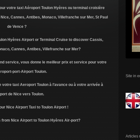
pour votre taxi Aéroport Toulon Hyères ou terminal croisière
 Nice, Cannes, Antibes, Monaco, Villefranche sur Mer, St Paul
de Vence ?
ulon Hyères Airport or Terminal Cruise to discover Cassis,
onaco, Cannes, Antibes, Villefranche sur Mer?
nd service, vous donne le meilleur prix et service pour votre
roport-port-Airport Toulon.
Site in 
 votre taxi Aeroport Toulon à l’avance ou à votre arrivée à
oport de Nice vers Toulon.
ur Nice Airport Taxi to Toulon Airport !
from Nice Airport to Toulon Hyères Air-port?
Articles