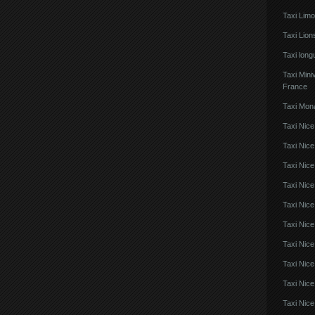
Taxi Lim
Taxi Lio
Taxi lon
Taxi Mini
France
Taxi Mon
Taxi Nice
Taxi Nice
Taxi Nic
Taxi Nice
Taxi Nice
Taxi Nic
Taxi Nice
Taxi Nic
Taxi Nice
Taxi Nice