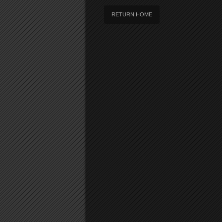
RETURN HOME