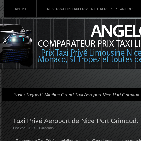
Accueil
RESERVATION TAXI PRIVE NICE AEROPORT ANTIBES
Posts Tagged ‘ Minibus Grand Taxi Aeroport Nice Port Grimaud 
Taxi Privé Aeroport de Nice Port Grimaud.
Fév 2nd. 2013
Par
admin