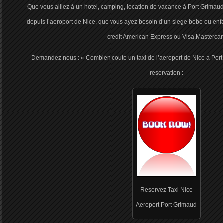
Que vous alliez à un hotel, camping, location de vacance à Port Grimaud
depuis l’aeroport de Nice, que vous ayez besoin d’un siege bebe ou enfa
credit American Express ou Visa,Mastercar
Demandez nous : « Combien coute un taxi de l’aeroport de Nice a Port
reservation :
Reservez Taxi Nice
Aeroport Port Grimaud