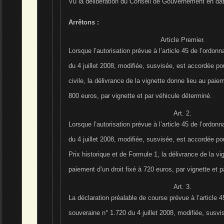
Vu la délibération du Conseil de Gouvernement en dat
Arrêtons :
Article Premier.
Lorsque l’autorisation prévue à l’article 45 de l’ordo
du 4 juillet 2008, modifiée, susvisée, est accordée p
civile, la délivrance de la vignette donne lieu au paiem
800 euros, par vignette et par véhicule déterminé.
Art. 2.
Lorsque l’autorisation prévue à l’article 45 de l’ordo
du 4 juillet 2008, modifiée, susvisée, est accordée p
Prix historique et de Formule 1, la délivrance de la vi
paiement d’un droit fixé à 720 euros, par vignette et 
Art. 3.
La déclaration préalable de course prévue à l’article 
souveraine n° 1.720 du 4 juillet 2008, modifiée, susvis