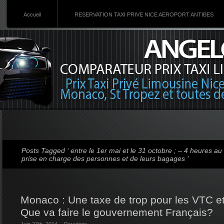
Accueil
RESERVATION TAXI PRIVE NICE AEROPORT ANTIBES
Posts Tagged ‘ entre le 1er mai et le 31 octobre ; – 4 heures au
prise en charge des personnes et de leurs bagages ’
Monaco : Une taxe de trop pour les VTC e
Que va faire le gouvernement Français?