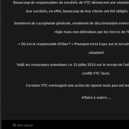
Beaucoup de responsables de sociétés de VTC dénoncent une situation 
leur sociétés, en effet, beaucoup de leur clients ont été obligés
Sentiment de cacophonie générale, sentiment de discrimination enver
règle mais non défendues par les forces de l’
« Où est le responsable d’Uber? » Pourquoi n’est il pas sur le terrain
situation!
Voilà les remarques entendues ce 15 juillet 2014 sur le terrain de l’
conflit VTC Taxis.
Certains VTC envisagent une action de riposte mais peu ont les
Affaire à suivre….
Non classé