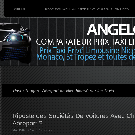
Accueil
RESERVATION TAXI PRIVE NICE AEROPORT ANTIBES
Posts Tagged ‘ Aéroport de Nice bloqué par les Taxis ’
Riposte des Sociétés De Voitures Avec Ch
Aéroport ?
Mai 15th. 2014
Par
admin