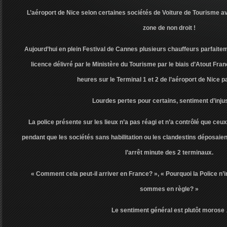
L’aéroport de Nice selon certaines sociétés de Voiture de Tourisme a
zone de non droit !
Aujourd’hui en plein Festival de Cannes plusieurs chauffeurs parfaitem
licence délivré par le Ministère du Tourisme par le biais d’Atout Fran
heures sur le Terminal 1 et 2 de l’aéroport de Nice p
Lourdes pertes pour certains, sentiment d’inju
La police présente sur les lieux n’a pas réagi et n’a contrôlé que ceux
pendant que les sociétés sans habilitation ou les clandestins déposaien
l’arrêt minute des 2 terminaux.
« Comment cela peut-il arriver en France? », « Pourquoi la Police n’
sommes en règle? »
Le sentiment général est plutôt morose